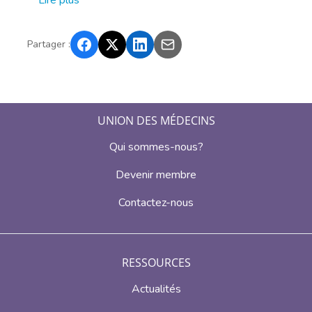
Lire plus
Partager :
UNION DES MÉDECINS
Qui sommes-nous?
Devenir membre
Contactez-nous
RESSOURCES
Actualités