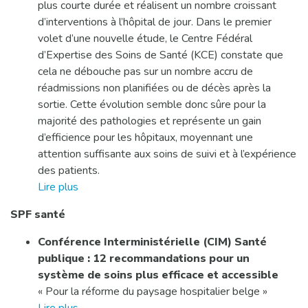
plus courte durée et réalisent un nombre croissant
d’interventions à l’hôpital de jour. Dans le premier
volet d’une nouvelle étude, le Centre Fédéral
d’Expertise des Soins de Santé (KCE) constate que
cela ne débouche pas sur un nombre accru de
réadmissions non planifiées ou de décès après la
sortie. Cette évolution semble donc sûre pour la
majorité des pathologies et représente un gain
d’efficience pour les hôpitaux, moyennant une
attention suffisante aux soins de suivi et à l’expérience
des patients.
Lire plus
SPF santé
Conférence Interministérielle (CIM) Santé
publique : 12 recommandations pour un
système de soins plus efficace et accessible
« Pour la réforme du paysage hospitalier belge »