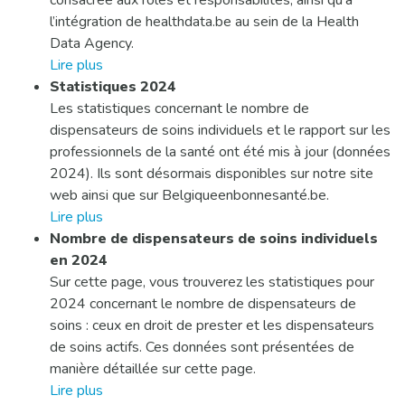
consacrée aux rôles et responsabilités, ainsi qu’à
l’intégration de healthdata.be au sein de la Health
Data Agency.
Lire plus
Statistiques 2024
Les statistiques concernant le nombre de
dispensateurs de soins individuels et le rapport sur les
professionnels de la santé ont été mis à jour (données
2024). Ils sont désormais disponibles sur notre site
web ainsi que sur Belgiqueenbonnesanté.be.
Lire plus
Nombre de dispensateurs de soins individuels
en 2024
Sur cette page, vous trouverez les statistiques pour
2024 concernant le nombre de dispensateurs de
soins : ceux en droit de prester et les dispensateurs
de soins actifs. Ces données sont présentées de
manière détaillée sur cette page.
Lire plus