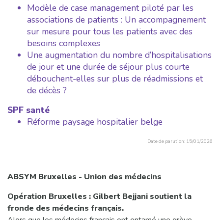
Modèle de case management piloté par les
associations de patients : Un accompagnement
sur mesure pour tous les patients avec des
besoins complexes
Une augmentation du nombre d’hospitalisations
de jour et une durée de séjour plus courte
débouchent-elles sur plus de réadmissions et
de décès ?
SPF santé
Réforme paysage hospitalier belge
Date de parution: 15/01/2026
ABSYM Bruxelles - Union des médecins
Opération Bruxelles : Gilbert Bejjani soutient la
fronde des médecins français.