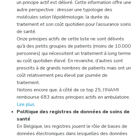
un principe actif est délivré. Cette information offre une
autre perspective : dresser une typologie des
molécules selon l’épidémiologie, la durée du
traitement et son coût quotidien pour l’assurance soins
de santé.
Onze principes actifs de cette liste ne sont délivrés
qu'à des petits groupes de patients (moins de 10.000
personnes) qui nécessitent un traitement à long terme
au coût quotidien élevé. En revanche, d’autres sont
prescrits à de grands nombres de patients mais ont un
coût relativement peu élevé par journée de
traitement.
Notons encore que, à côté de ce top 25, l’INAMI
rembourse 683 autres principes actifs en ambulatoire.
Lire plus
Politique des registres de données de soins de
santé
En Belgique, les registres jouent le rôle de bases de
données électroniques dans lesquelles des données