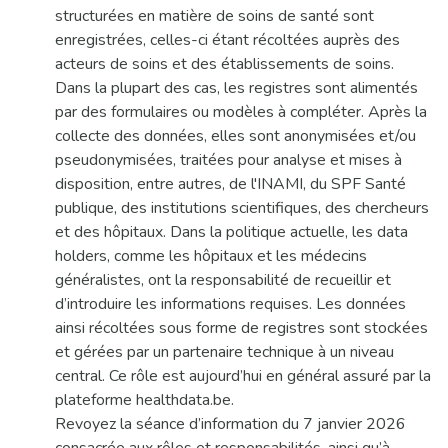
structurées en matière de soins de santé sont
enregistrées, celles-ci étant récoltées auprès des
acteurs de soins et des établissements de soins.
Dans la plupart des cas, les registres sont alimentés
par des formulaires ou modèles à compléter. Après la
collecte des données, elles sont anonymisées et/ou
pseudonymisées, traitées pour analyse et mises à
disposition, entre autres, de l'INAMI, du SPF Santé
publique, des institutions scientifiques, des chercheurs
et des hôpitaux. Dans la politique actuelle, les data
holders, comme les hôpitaux et les médecins
généralistes, ont la responsabilité de recueillir et
d’introduire les informations requises. Les données
ainsi récoltées sous forme de registres sont stockées
et gérées par un partenaire technique à un niveau
central. Ce rôle est aujourd’hui en général assuré par la
plateforme healthdata.be.
Revoyez la séance d’information du 7 janvier 2026