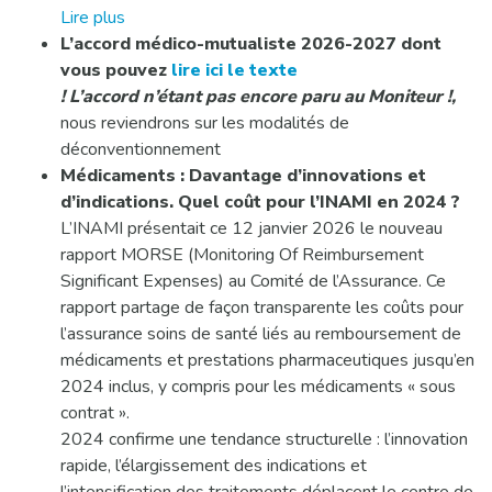
Lire plus
L’accord médico-mutualiste 2026-2027 dont
vous pouvez
lire ici le texte
! L’accord n’étant pas encore paru au Moniteur !,
nous reviendrons sur les modalités de
déconventionnement
Médicaments : Davantage d’innovations et
d’indications. Quel coût pour l’INAMI en 2024 ?
L’INAMI présentait ce 12 janvier 2026 le nouveau
rapport MORSE (Monitoring Of Reimbursement
Significant Expenses) au Comité de l’Assurance. Ce
rapport partage de façon transparente les coûts pour
l’assurance soins de santé liés au remboursement de
médicaments et prestations pharmaceutiques jusqu’en
2024 inclus, y compris pour les médicaments « sous
contrat ».
2024 confirme une tendance structurelle : l’innovation
rapide, l’élargissement des indications et