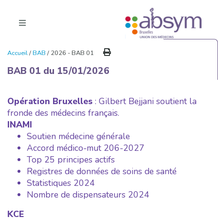
Accueil
/
BAB
/ 2026 - BAB 01
BAB 01 du 15/01/2026
Opération Bruxelles
: Gilbert Bejjani soutient la
fronde des médecins français.
INAMI
Soutien médecine générale
Accord médico-mut 206-2027
Top 25 principes actifs
Registres de données de soins de santé
Statistiques 2024
Nombre de dispensateurs 2024
KCE