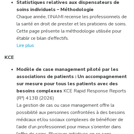
Statistiques relatives aux dispensateurs de
soins individuels – Méthodologie
Chaque année, l’INAMI recense les professionnels de
la santé en droit de prester et les praticiens de soins.
Cette page présente la méthodologie utilisée pour
établir ce bilan d’effectifs.
Lire plus
KCE
Modèle de case management piloté par les
associations de patients :
Un accompagnement
sur mesure pour tous les patients avec des
besoins complexes
KCE Rapid Response Reports
(R³) 413B (2026)
La gestion de cas ou case management offre la
possibilité aux personnes confrontées à des besoins
médicaux et/ou sociaux complexes de bénéficier de
l’aide d’un professionnel pour mieux s’orienter dans