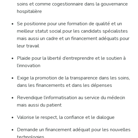
soins et comme cogestionnaire dans la gouvernance
hospitalière
Se positionne pour une formation de qualité et un
meilleur statut social pour les candidats spécialistes
mais aussi un cadre et un financement adéquats pour
leur travail
Plaide pour la liberté d’entreprendre et le soutien à
l’innovation
Exige la promotion de la transparence dans les soins,
dans les financements et dans les dépenses
Revendique l’informatisation au service du médecin
mais aussi du patient
Valorise le respect, la confiance et le dialogue
Demande un financement adéquat pour les nouvelles
technologies