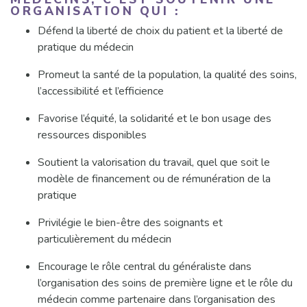
ORGANISATION QUI :
Défend la liberté de choix du patient et la liberté de
pratique du médecin
Promeut la santé de la population, la qualité des soins,
l’accessibilité et l’efficience
Favorise l’équité, la solidarité et le bon usage des
ressources disponibles
Soutient la valorisation du travail, quel que soit le
modèle de financement ou de rémunération de la
pratique
Privilégie le bien-être des soignants et
particulièrement du médecin
Encourage le rôle central du généraliste dans
l’organisation des soins de première ligne et le rôle du
médecin comme partenaire dans l’organisation des