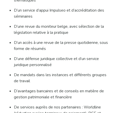
thématiques
D’un service d’appui Impulseo et d’accréditation des
séminaires
D’une revue du moniteur belge, avec sélection de la
législation relative à la pratique
D’un accès à une revue de la presse quotidienne, sous
forme de résumés
D’une défense juridique collective et d’un service
juridique personnalisé
De mandats dans les instances et différents groupes
de travail
D’avantages bancaires et de conseils en matière de
gestion patrimoniale et financière
De services auprès de nos partenaires : Worldline