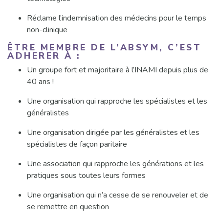
Réclame l’indemnisation des médecins pour le temps
non-clinique
ÊTRE MEMBRE DE L’ABSYM, C’EST
ADHERER À :
Un groupe fort et majoritaire à l’INAMI depuis plus de
40 ans !
Une organisation qui rapproche les spécialistes et les
généralistes
Une organisation dirigée par les généralistes et les
spécialistes de façon paritaire
Une association qui rapproche les générations et les
pratiques sous toutes leurs formes
Une organisation qui n’a cesse de se renouveler et de
se remettre en question