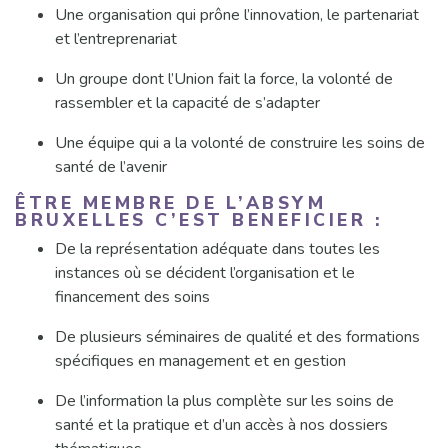
Une organisation qui prône l’innovation, le partenariat
et l’entreprenariat
Un groupe dont l’Union fait la force, la volonté de
rassembler et la capacité de s’adapter
Une équipe qui a la volonté de construire les soins de
santé de l’avenir
ÊTRE MEMBRE DE L’ABSYM
BRUXELLES C’EST BENEFICIER :
De la représentation adéquate dans toutes les
instances où se décident l’organisation et le
financement des soins
De plusieurs séminaires de qualité et des formations
spécifiques en management et en gestion
De l’information la plus complète sur les soins de
santé et la pratique et d’un accès à nos dossiers