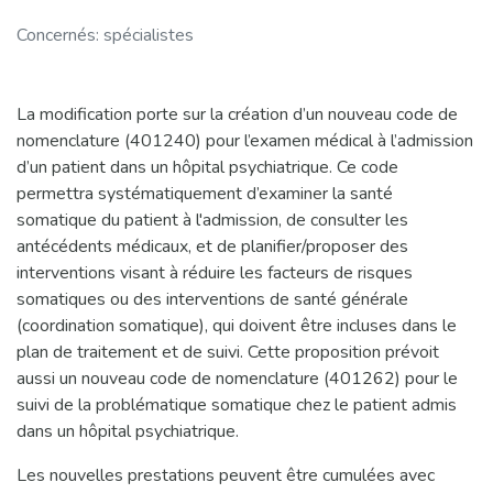
Concernés: spécialistes
La modification porte sur la création d’un nouveau code de
nomenclature (401240) pour l’examen médical à l’admission
d’un patient dans un hôpital psychiatrique. Ce code
permettra systématiquement d’examiner la santé
somatique du patient à l'admission, de consulter les
antécédents médicaux, et de planifier/proposer des
interventions visant à réduire les facteurs de risques
somatiques ou des interventions de santé générale
(coordination somatique), qui doivent être incluses dans le
plan de traitement et de suivi. Cette proposition prévoit
aussi un nouveau code de nomenclature (401262) pour le
suivi de la problématique somatique chez le patient admis
dans un hôpital psychiatrique.
Les nouvelles prestations peuvent être cumulées avec