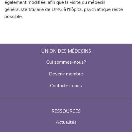
également modifiée, afin que la visite du médecin
généraliste titulaire de DMG à l'hôpital psychiatrique reste
possible.
UNION DES MÉDECINS
Qui sommes-nous?
Devenir membre
Contactez-nous
RESSOURCES
Actualités