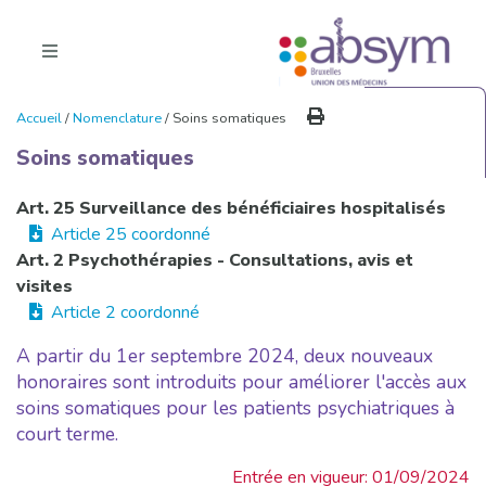
Accueil
/
Nomenclature
/ Soins somatiques
Soins somatiques
Art. 25 Surveillance des bénéficiaires hospitalisés
Article 25 coordonné
Art. 2 Psychothérapies - Consultations, avis et
visites
Article 2 coordonné
A partir du 1er septembre 2024, deux nouveaux
honoraires sont introduits pour améliorer l'accès aux
soins somatiques pour les patients psychiatriques à
court terme.
Entrée en vigueur: 01/09/2024