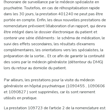
l'honoraire de surveillance par le médecin spécialiste en
psychiatrie. Toutefois, en cas de réhospitalisation rapide
dans les 30 jours, la prestation 401240 ne peut pas être
portée en compte. Enfin, les deux nouvelles prestations de
nomenclature prévoient l’élaboration d’un rapport, qui devra
être intégré dans le dossier électronique du patient et
contenir une série d’éléments : le schéma de médication, le
suivi des effets secondaires, les résultats d’examens
complémentaires, les orientations vers les spécialistes, la
préparation de la sortie... Et ce afin de garantir la continuité
des soins par le médecin généraliste (détenteur du DMG)
lors du retour au domicile du patient.
Par ailleurs, les prestations pour la visite du médecin
généraliste en hôpital psychiatrique (1090455 , 1090606
et 1090827 ) sont supprimées, car ils sont rarement
utilisés en pratique.
La prestation 109723 de l'article 2 de la nomenclature est