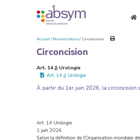
Accueil
/
Nomenclature
/ Circoncision
Circoncision
Art. 14 j) Urologie
Art. 14 j) Urologie
À partir du 1er juin 2026, la circoncision
Art. 14 Urologie
1 juin 2026
Selon la définition de l'Organisation mondiale d