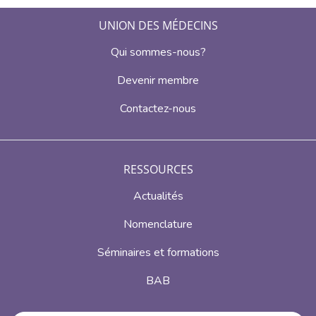
UNION DES MÉDECINS
Qui sommes-nous?
Devenir membre
Contactez-nous
RESSOURCES
Actualités
Nomenclature
Séminaires et formations
BAB