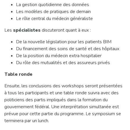
La gestion quotidienne des données
Les modèles de pratiques de demain
Le rôle central du médecin généraliste
Les
spécialistes
discuteront quant à eux :
De la nouvelle législation pour les patients BIM
Du financement des soins de santé et des hôpitaux
De la position du médecin extra hospitalier
Du rôle des mutualités et des assureurs privés
Table ronde
Ensuite, les conclusions des workshops seront présentées
à tous les participants et une table ronde suivra avec des
politiciens des partis impliqués dans la formation du
gouvernement fédéral. Une interprétation simultanée est
prévue pour cette partie du programme. Le symposium se
terminera par un lunch.