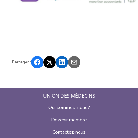
Partager :
UNION DES MÉDECINS
Qui sommes-nous?
Devenir membre
Contactez-nous