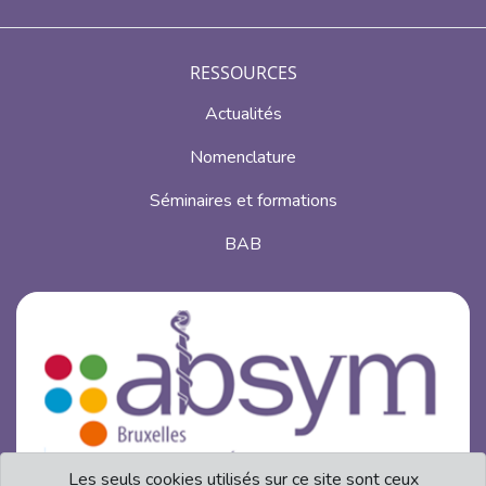
RESSOURCES
Actualités
Nomenclature
Séminaires et formations
BAB
Les seuls cookies utilisés sur ce site sont ceux