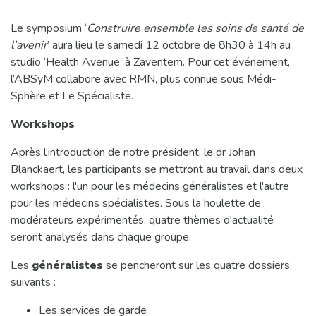
Le symposium ‘
Construire ensemble les soins de santé de
l'avenir
’ aura lieu le samedi 12 octobre de 8h30 à 14h au
studio ‘Health Avenue’ à Zaventem. Pour cet événement,
l’ABSyM collabore avec RMN, plus connue sous Médi-
Sphère et Le Spécialiste.
Workshops
Après l’introduction de notre président, le dr Johan
Blanckaert, les participants se mettront au travail dans deux
workshops : l'un pour les médecins généralistes et l'autre
pour les médecins spécialistes. Sous la houlette de
modérateurs expérimentés, quatre thèmes d'actualité
seront analysés dans chaque groupe.
Les
généralistes
se pencheront sur les quatre dossiers
suivants :
Les services de garde