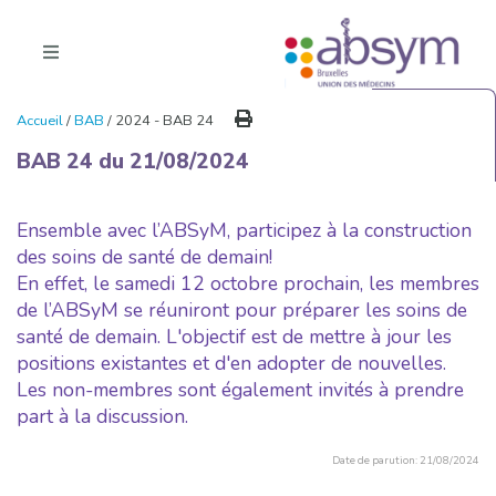
Accueil
/
BAB
/ 2024 - BAB 24
BAB 24 du 21/08/2024
Ensemble avec l’ABSyM, participez à la construction
des soins de santé de demain!
En effet, le samedi 12 octobre prochain, les membres
de l’ABSyM se réuniront pour préparer les soins de
santé de demain. L'objectif est de mettre à jour les
positions existantes et d'en adopter de nouvelles.
Les non-membres sont également invités à prendre
part à la discussion.
Date de parution: 21/08/2024