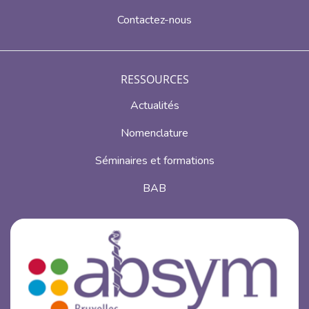
Contactez-nous
RESSOURCES
Actualités
Nomenclature
Séminaires et formations
BAB