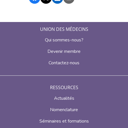
UNION DES MÉDECINS
Qui sommes-nous?
Devenir membre
Contactez-nous
RESSOURCES
Actualités
Nomenclature
Séminaires et formations