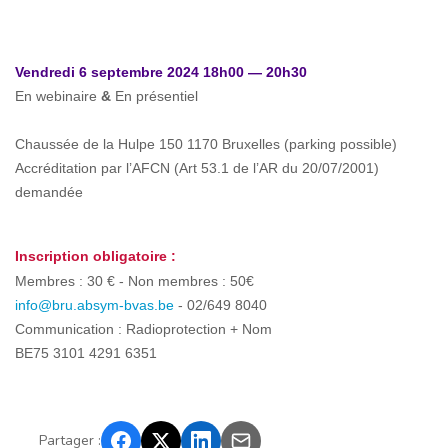
Vendredi 6 septembre 2024 18h00 — 20h30
En webinaire
&
En présentiel
Chaussée de la Hulpe 150 1170 Bruxelles (parking possible)
Accréditation par l’AFCN (Art 53.1 de l’AR du 20/07/2001)
demandée
Inscription obligatoire :
Membres : 30 € - Non membres : 50€
info@bru.absym-bvas.be
- 02/649 8040
Communication : Radioprotection + Nom
BE75 3101 4291 6351
Partager :