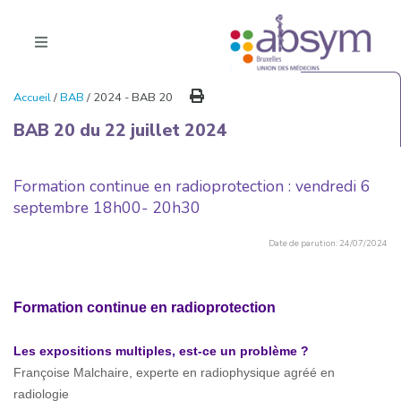
Accueil
/
BAB
/ 2024 - BAB 20
BAB 20 du 22 juillet 2024
Formation continue en radioprotection : vendredi 6
septembre 18h00- 20h30
Date de parution: 24/07/2024
Formation continue en radioprotection
Les expositions multiples, est-ce un problème ?
Françoise Malchaire, experte en radiophysique agréé en
radiologie