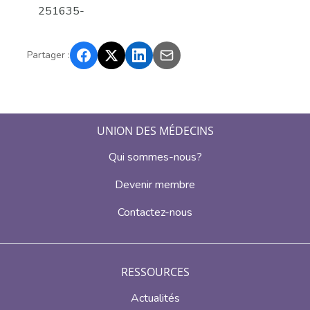
251635-
Partager :
UNION DES MÉDECINS
Qui sommes-nous?
Devenir membre
Contactez-nous
RESSOURCES
Actualités