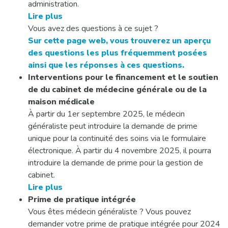
administration.
Lire plus
Vous avez des questions à ce sujet ?
Sur cette page web, vous trouverez un aperçu
des questions les plus fréquemment posées
ainsi que les réponses à ces questions.
Interventions pour le financement et le soutien
de du cabinet de médecine générale ou de la
maison médicale
À partir du 1er septembre 2025, le médecin
généraliste peut introduire la demande de prime
unique pour la continuité des soins via le formulaire
électronique. À partir du 4 novembre 2025, il pourra
introduire la demande de prime pour la gestion de
cabinet.
Lire plus
Prime de pratique intégrée
Vous êtes médecin généraliste ? Vous pouvez
demander votre prime de pratique intégrée pour 2024