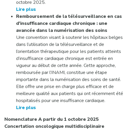
octobre 2025.
Lire plus
Remboursement de la télésurveillance en cas
d’insuffisance cardiaque chronique : une
avancée dans la numérisation des soins
Une convention visant à soutenir les hôpitaux belges
dans l’utilisation de la télésurveillance et de
l’orientation thérapeutique pour les patients atteints
d’insuffisance cardiaque chronique est entrée en
vigueur au début de cette année. Cette approche,
remboursée par l’INAMI, constitue une étape
importante dans la numérisation des soins de santé.
Elle offre une prise en charge plus efficace et de
meilleure qualité aux patients qui ont récemment été
hospitalisés pour une insuffisance cardiaque.
Lire plus
Nomenclature
A
partir du 1 octobre 2025
Concertation oncologique multidisciplinaire