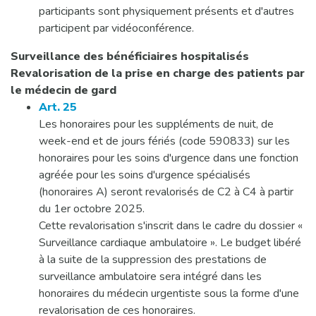
participants sont physiquement présents et d'autres
participent par vidéoconférence.
Surveillance des bénéficiaires hospitalisés
Revalorisation de la prise en charge des patients par
le médecin de gard
Art. 25
Les honoraires pour les suppléments de nuit, de
week-end et de jours fériés (code 590833) sur les
honoraires pour les soins d'urgence dans une fonction
agréée pour les soins d'urgence spécialisés
(honoraires A) seront revalorisés de C2 à C4 à partir
du 1er octobre 2025.
Cette revalorisation s'inscrit dans le cadre du dossier «
Surveillance cardiaque ambulatoire ». Le budget libéré
à la suite de la suppression des prestations de
surveillance ambulatoire sera intégré dans les
honoraires du médecin urgentiste sous la forme d'une
revalorisation de ces honoraires.