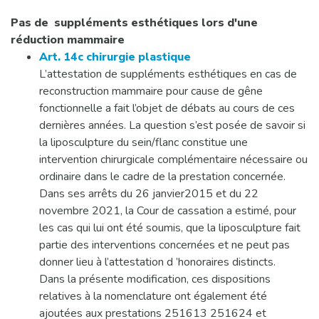
Pas de
suppléments esthétiques lors d'une
réduction mammaire
Art. 14c
chirurgie plastique
L’attestation de suppléments esthétiques en cas de
reconstruction mammaire pour cause de gêne
fonctionnelle a fait l’objet de débats au cours de ces
dernières années. La question s’est posée de savoir si
la liposculpture du sein/flanc constitue une
intervention chirurgicale complémentaire nécessaire ou
ordinaire dans le cadre de la prestation concernée.
Dans ses arrêts du 26 janvier2015 et du 22
novembre 2021, la Cour de cassation a estimé, pour
les cas qui lui ont été soumis, que la liposculpture fait
partie des interventions concernées et ne peut pas
donner lieu à l’attestation d ’honoraires distincts.
Dans la présente modification, ces dispositions
relatives à la nomenclature ont également été
ajoutées aux prestations 251613 251624 et