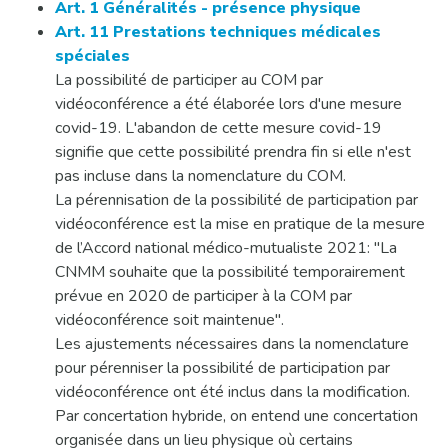
Art. 1 Généralités - présence physique
Art. 11 Prestations techniques médicales
spéciales
La possibilité de participer au COM par
vidéoconférence a été élaborée lors d'une mesure
covid-19. L'abandon de cette mesure covid-19
signifie que cette possibilité prendra fin si elle n'est
pas incluse dans la nomenclature du COM.
La pérennisation de la possibilité de participation par
vidéoconférence est la mise en pratique de la mesure
de l’Accord national médico-mutualiste 2021: "La
CNMM souhaite que la possibilité temporairement
prévue en 2020 de participer à la COM par
vidéoconférence soit maintenue".
Les ajustements nécessaires dans la nomenclature
pour pérenniser la possibilité de participation par
vidéoconférence ont été inclus dans la modification.
Par concertation hybride, on entend une concertation
organisée dans un lieu physique où certains