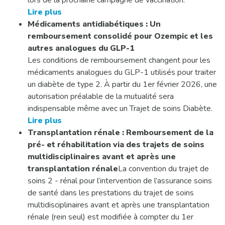
lors de la prochaine campagne de vaccination.
Lire plus
Médicaments antidiabétiques : Un
remboursement consolidé pour Ozempic et les
autres analogues du GLP-1
Les conditions de remboursement changent pour les
médicaments analogues du GLP-1 utilisés pour traiter
un diabète de type 2. À partir du 1er février 2026, une
autorisation préalable de la mutualité sera
indispensable même avec un Trajet de soins Diabète.
Lire plus
Transplantation rénale : Remboursement de la
pré- et réhabilitation via des trajets de soins
multidisciplinaires avant et après une
transplantation rénale
La convention du trajet de
soins 2 - rénal pour l’intervention de l’assurance soins
de santé dans les prestations du trajet de soins
multidisciplinaires avant et après une transplantation
rénale (rein seul) est modifiée à compter du 1er