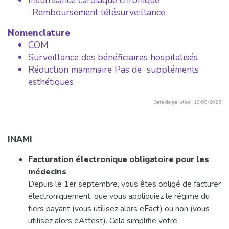
Insuffisance cardiaque chronique
: Remboursement télésurveillance
Nomenclature
COM
Surveillance des bénéficiaires hospitalisés
Réduction mammaire Pas de suppléments
esthétiques
Date de parution: 19/09/2025
INAMI
Facturation électronique obligatoire pour les
médecins
Depuis le 1er septembre, vous êtes obligé de facturer
électroniquement, que vous appliquiez le régime du
tiers payant (vous utilisez alors eFact) ou non (vous
utilisez alors eAttest). Cela simplifie votre