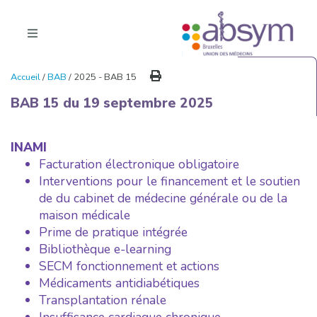
Accueil
/
BAB
/ 2025 - BAB 15
BAB 15 du 19 septembre 2025
INAMI
Facturation électronique obligatoire
Interventions pour le financement et le soutien
de du cabinet de médecine générale ou de la
maison médicale
Prime de pratique intégrée
Bibliothèque e-learning
SECM fonctionnement et actions
Médicaments antidiabétiques
Transplantation rénale