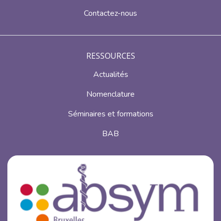
Contactez-nous
RESSOURCES
Actualités
Nomenclature
Séminaires et formations
BAB