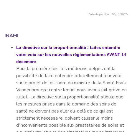
Date de parution: 30/11/2025
INAMI
La directive sur la proportionnalité : faites entendre
votre voix sur les nouvelles réglementations AVANT 14
décembre
Pour la première fois, les médecins belges ont la
possibilité de faire entendre officiellement leur voix
sur le projet de loi-cadre du ministre de la Santé Frank
Vandenbroucke contre lequel nous avons fait grève en
juillet. .La directive sur la proportionnalité stipule que
les mesures prises dans le domaine des soins de
santé ne doivent pas aller au-delà de ce qui est
strictement nécessaire, doivent causer le moins
d'inconvénients possible aux prestataires de soins et