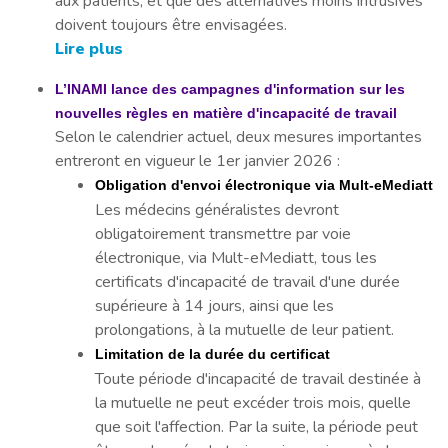
aux patients, et que des alternatives moins intrusives
doivent toujours être envisagées.
Lire plus
L’INAMI lance des campagnes d'information sur les
nouvelles règles en matière d'incapacité de travail
Selon le calendrier actuel, deux mesures importantes
entreront en vigueur le 1er janvier 2026 :
Obligation d'envoi électronique via Mult-eMediatt
Les médecins généralistes devront
obligatoirement transmettre par voie
électronique, via Mult-eMediatt, tous les
certificats d'incapacité de travail d'une durée
supérieure à 14 jours, ainsi que les
prolongations, à la mutuelle de leur patient.
Limitation de la durée du certificat
Toute période d'incapacité de travail destinée à
la mutuelle ne peut excéder trois mois, quelle
que soit l'affection. Par la suite, la période peut