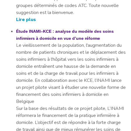
groupes déterminés de codes ATC. Toute nouvelle
suggestion est la bienvenue.
Lire plus
Étude INAMI–KCE : analyse du modèle des soins
infirmiers à domicile en vue d’une réforme
Le vieillissement de la population, l'augmentation du
nombre de patients chroniques et le déplacement des
soins infirmiers à l'hôpital vers les soins infirmiers à
domicile entraînent une hausse de la demande en
soins et de la charge de travail pour les infirmiers à
domicile. En collaboration avec le KCE, l’INAMI lance
un projet pilote visant à étudier une nouvelle forme de
financement des soins infirmiers à domicile en
Belgique
Sur la base des résultats de ce projet pilote, L’INAMI
réformera le financement de la pratique infirmière à
domicile. L’objectif est de répondre à la forte charge
de travail ainsi que de mieux rémunérer les soins de