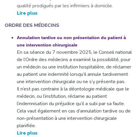
qualité prodigués par les infirmiers à domicile.
Lire plus
ORDRE DES MÉDECINS
Annulation tardive ou non présentation du patient à
une intervention chirurgicale
En sa séance du 7 novembre 2025, le Conseil national
de l’Ordre des médecins a examiné la possibilité, pour
un médecin ou une institution hospitalière, de réclamer
au patient une indemnité lorsqu’il annule tardivement
une intervention chirurgicale ou ne s’y présente pas.
Il n’est pas contraire à la déontologie médicale que le
médecin, ou l’institution, réclame au patient
l’indemnisation du préjudice qu’il a subi par sa faute.
Cela vaut également en cas d’annulation tardive ou de
non-présentation à une intervention chirurgicale
planifiée.
Lire plus