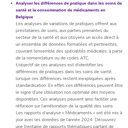
Analyser les différences de pratique dans les soins de
santé et la consommation de médicaments en
Belgique
Les analyses de variations de pratiques offrent aux
prestataires de soins, aux parties prenantes du
secteur de la santé et aux citoyens un accès direct à
un ensemble de données formatées et pertinentes,
couvrant l’ensemble des spécialités médicales, à partir
de la nomenclature ou de codes ATC.
L’objectif de ces analyses est d’identifier les
différences de pratiques dans les soins de santé,
lorsque ces différences restent inexpliquées après
standardisation. En effet, ces différences peuvent être
le signe d’une utilisation non optimale des moyens
disponibles. Ces analyses peuvent ainsi faciliter une
réflexion sur l’amélioration de la qualité des soins
Les rapports d’analyse « Médicaments » ont été mis à
jour avec les données de l’année 2024. Découvrez
une trentaine de rapports thématiques partant de