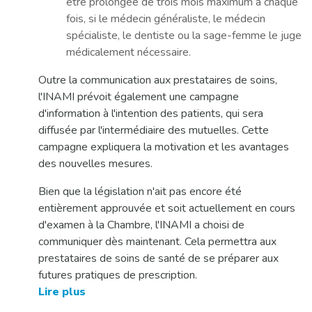
être prolongée de trois mois maximum à chaque
fois, si le médecin généraliste, le médecin
spécialiste, le dentiste ou la sage-femme le juge
médicalement nécessaire.
Outre la communication aux prestataires de soins,
l'INAMI prévoit également une campagne
d'information à l'intention des patients, qui sera
diffusée par l'intermédiaire des mutuelles. Cette
campagne expliquera la motivation et les avantages
des nouvelles mesures.
Bien que la législation n'ait pas encore été
entièrement approuvée et soit actuellement en cours
d'examen à la Chambre, l'INAMI a choisi de
communiquer dès maintenant. Cela permettra aux
prestataires de soins de santé de se préparer aux
futures pratiques de prescription.
Lire plus