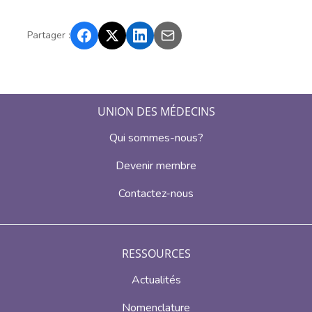
Partager :
UNION DES MÉDECINS
Qui sommes-nous?
Devenir membre
Contactez-nous
RESSOURCES
Actualités
Nomenclature