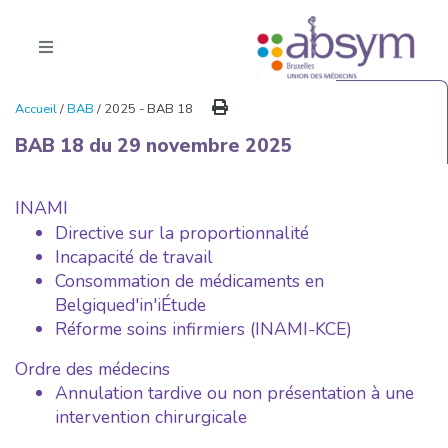
Accueil
/
BAB
/ 2025 - BAB 18
BAB 18 du 29 novembre 2025
INAMI
Directive sur la proportionnalité
Incapacité de travail
Consommation de médicaments en
Belgiqued'in'iÉtude
Réforme soins infirmiers (INAMI-KCE)
Ordre des médecins
Annulation tardive ou non présentation à une
intervention chirurgicale